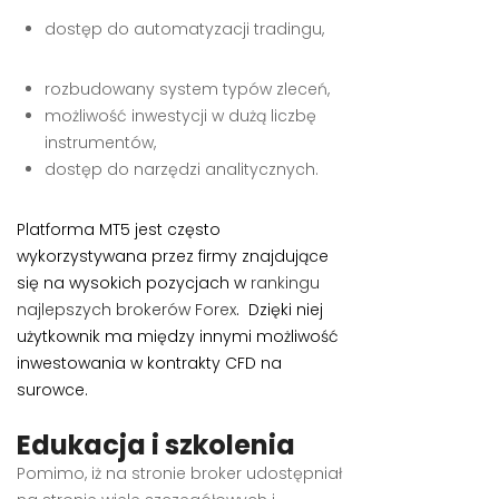
dostęp do automatyzacji tradingu,
rozbudowany system typów zleceń,
możliwość inwestycji w dużą liczbę
instrumentów,
dostęp do narzędzi analitycznych.
Platforma MT5 jest często
wykorzystywana przez firmy znajdujące
się na wysokich pozycjach w
rankingu
najlepszych brokerów Forex
. Dzięki niej
użytkownik ma między innymi możliwość
inwestowania w kontrakty CFD na
surowce.
Edukacja i szkolenia
Pomimo, iż na stronie broker udostępniał