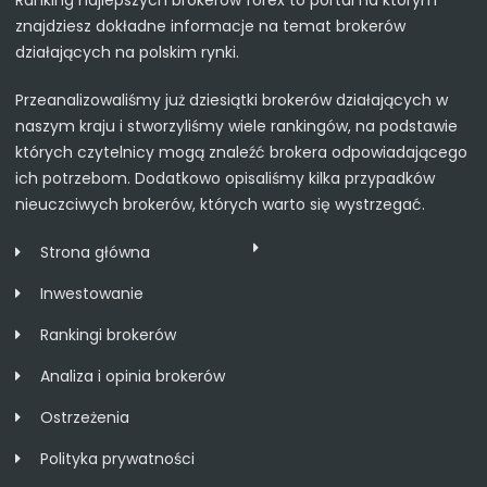
znajdziesz dokładne informacje na temat brokerów
działających na polskim rynki.
Przeanalizowaliśmy już dziesiątki brokerów działających w
naszym kraju i stworzyliśmy wiele rankingów, na podstawie
których czytelnicy mogą znaleźć brokera odpowiadającego
ich potrzebom. Dodatkowo opisaliśmy kilka przypadków
nieuczciwych brokerów, których warto się wystrzegać.
Strona główna
Inwestowanie
Rankingi brokerów
Analiza i opinia brokerów
Ostrzeżenia
Polityka prywatności