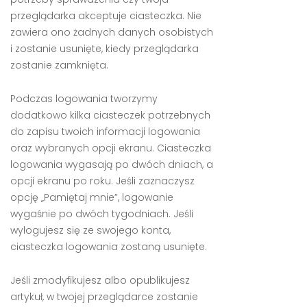
przeglądarka akceptuje ciasteczka. Nie
zawiera ono żadnych danych osobistych
i zostanie usunięte, kiedy przeglądarka
zostanie zamknięta.
Podczas logowania tworzymy
dodatkowo kilka ciasteczek potrzebnych
do zapisu twoich informacji logowania
oraz wybranych opcji ekranu. Ciasteczka
logowania wygasają po dwóch dniach, a
opcji ekranu po roku. Jeśli zaznaczysz
opcję „Pamiętaj mnie”, logowanie
wygaśnie po dwóch tygodniach. Jeśli
wylogujesz się ze swojego konta,
ciasteczka logowania zostaną usunięte.
Jeśli zmodyfikujesz albo opublikujesz
artykuł, w twojej przeglądarce zostanie