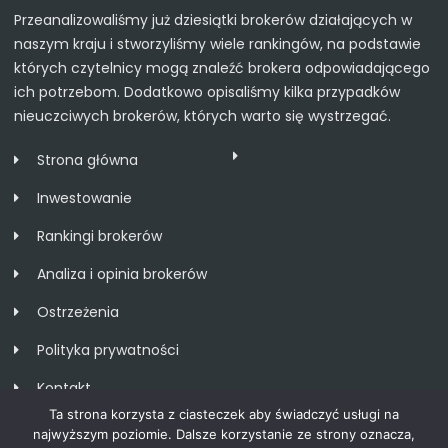
Przeanalizowaliśmy już dziesiątki brokerów działających w
naszym kraju i stworzyliśmy wiele rankingów, na podstawie
których czytelnicy mogą znaleźć brokera odpowiadającego
ich potrzebom. Dodatkowo opisaliśmy kilka przypadków
nieuczciwych brokerów, których warto się wystrzegać.
Strona główna
Inwestowanie
Rankingi brokerów
Analiza i opinia brokerów
Ostrzeżenia
Polityka prywatności
Kontakt
Ta strona korzysta z ciasteczek aby świadczyć usługi na
najwyższym poziomie. Dalsze korzystanie ze strony oznacza,