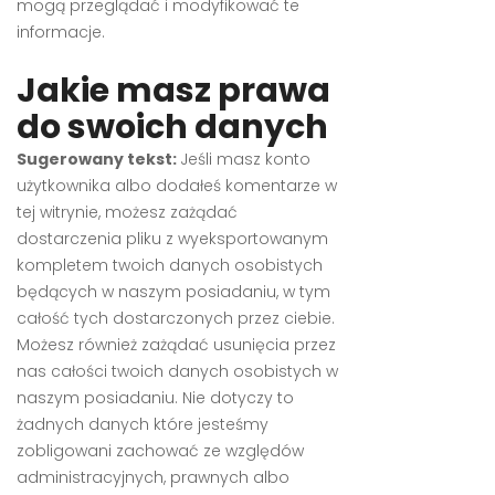
mogą przeglądać i modyfikować te
informacje.
Jakie masz prawa
do swoich danych
Sugerowany tekst:
Jeśli masz konto
użytkownika albo dodałeś komentarze w
tej witrynie, możesz zażądać
dostarczenia pliku z wyeksportowanym
kompletem twoich danych osobistych
będących w naszym posiadaniu, w tym
całość tych dostarczonych przez ciebie.
Możesz również zażądać usunięcia przez
nas całości twoich danych osobistych w
naszym posiadaniu. Nie dotyczy to
żadnych danych które jesteśmy
zobligowani zachować ze względów
administracyjnych, prawnych albo