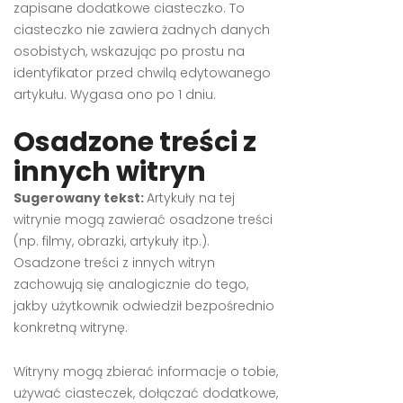
zapisane dodatkowe ciasteczko. To
ciasteczko nie zawiera żadnych danych
osobistych, wskazując po prostu na
identyfikator przed chwilą edytowanego
artykułu. Wygasa ono po 1 dniu.
Osadzone treści z
innych witryn
Sugerowany tekst:
Artykuły na tej
witrynie mogą zawierać osadzone treści
(np. filmy, obrazki, artykuły itp.).
Osadzone treści z innych witryn
zachowują się analogicznie do tego,
jakby użytkownik odwiedził bezpośrednio
konkretną witrynę.
Witryny mogą zbierać informacje o tobie,
używać ciasteczek, dołączać dodatkowe,