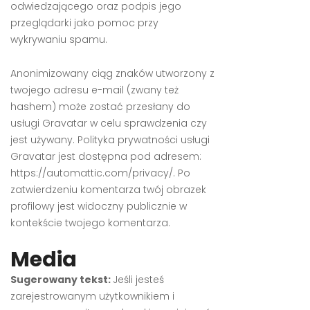
odwiedzającego oraz podpis jego
przeglądarki jako pomoc przy
wykrywaniu spamu.
Anonimizowany ciąg znaków utworzony z
twojego adresu e-mail (zwany też
hashem) może zostać przesłany do
usługi Gravatar w celu sprawdzenia czy
jest używany. Polityka prywatności usługi
Gravatar jest dostępna pod adresem:
https://automattic.com/privacy/. Po
zatwierdzeniu komentarza twój obrazek
profilowy jest widoczny publicznie w
kontekście twojego komentarza.
Media
Sugerowany tekst:
Jeśli jesteś
zarejestrowanym użytkownikiem i