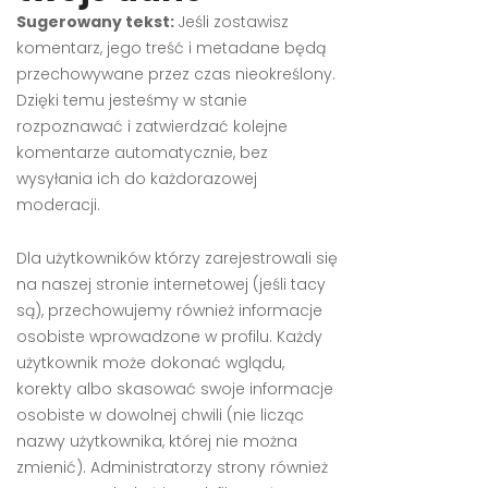
Sugerowany tekst:
Jeśli zostawisz
komentarz, jego treść i metadane będą
przechowywane przez czas nieokreślony.
Dzięki temu jesteśmy w stanie
rozpoznawać i zatwierdzać kolejne
komentarze automatycznie, bez
wysyłania ich do każdorazowej
moderacji.
Dla użytkowników którzy zarejestrowali się
na naszej stronie internetowej (jeśli tacy
są), przechowujemy również informacje
osobiste wprowadzone w profilu. Każdy
użytkownik może dokonać wglądu,
korekty albo skasować swoje informacje
osobiste w dowolnej chwili (nie licząc
nazwy użytkownika, której nie można
zmienić). Administratorzy strony również