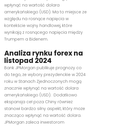
wpłynąć na wartość dolara
amerykańskiego (USD). Ma to miejsce ze
względu na rosnące napięcia w
kontekście wojny handlowej, które
wynikają z rosnącego napięcia między
Trumpem a Bidenem.
Analiza rynku forex na
listopad 2024
Bank JPMorgan publikuje prognozy co
do tego, że wybory prezydenckie w 2024
roku w Stanach Zjednoczonych mogą
znacznie wpłynąć na wartość dolara
amerykańskiego (USD). Dodatkowo
ekspansja ceł poza Chiny również
stanowi bardzo silny aspekt, który może
znacząco wpłynąć na wartość dolara.
JPMorgan zaleca inwestorom