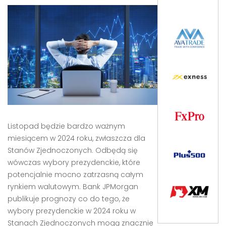
Listopad będzie bardzo ważnym
miesiącem w 2024 roku, zwłaszcza dla
Stanów Zjednoczonych. Odbędą się
wówczas wybory prezydenckie, które
potencjalnie mocno zatrzasną całym
rynkiem walutowym. Bank JPMorgan
publikuje prognozy co do tego, że
wybory prezydenckie w 2024 roku w
Stanach Zjednoczonych mogą znacznie