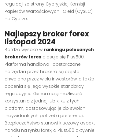
regulacji ze strony Cypryjskiej Komisji
Papierów Wartościowych i Giełd (CySEC)
na Cyprze.
Najlepszy broker forex
listopad 2024
Bardzo wysoko w
rankingu polecanych
brokerów forex
plasuje się Plus500.
Platforma handlowa i dostarczane
narzędzia przez brokera są często
chwalone przez wielu inwestorów, a także
docenia się jego wysokie standardy
regulacyjne. Klienci mają możliwość
korzystania z jednej lub kilku z tych
platform, dostosowując je do swoich
indywidualnych potrzeb i preferencji.
Bezpieczeństwo stanowi kluczowy aspekt
handlu na rynku forex, a Plus500 aktywnie