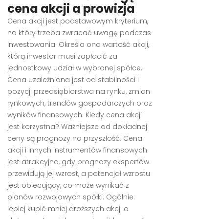
cena akcji a prowizja
Cena akcji jest podstawowym kryterium,
na który trzeba zwracać uwagę podczas
inwestowania. Określa ona wartość akcji,
którą inwestor musi zapłacić za
jednostkowy udział w wybranej spółce.
Cena uzależniona jest od stabilności i
pozycji przedsiębiorstwa na rynku, zmian
rynkowych, trendów gospodarczych oraz
wyników finansowych. Kiedy cena akcji
jest korzystna? Ważniejsze od dokładnej
ceny są prognozy na przyszłość. Cena
akcji i innych instrumentów finansowych
jest atrakcyjna, gdy prognozy ekspertów
przewidują jej wzrost, a potencjał wzrostu
jest obiecujący, co może wynikać z
planów rozwojowych spółki. Ogólnie:
lepiej kupić mniej droższych akcji o