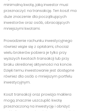
minimalną kwotę, jaką inwestor musi
przeznaczyć na transakcję. Ten koszt ma
duże znaczenie dla początkujących
inwestorów oraz osób, obracających
mniejszymi kwotami.
Prowadzenie rachunku inwestycyjnego
również wiąże się z opłatami, chociaż
wielu brokerów pobiera je tylko przy
wyższych kwotach transakcji lub przy
braku określonej aktywności na koncie.
Dzięki temu inwestowanie jest dostępne
również dla osób o mniejszym portfelu
inwestycyjnym.
Koszt transakcji oraz prowizja maklera
mogą znacznie uszczuplić kwotę
przeznaczoną na inwestycję i obniżyć