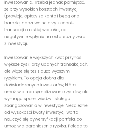
inwestowania. Trzeba jednak pamiętać,
że przy wysokich kosztach inwestycji
(prowizje, opłaty za konto) będą one
bardziej odczuwalne przy zlecaniu
transakcji o niskiej wartości, co
negatywnie wpłynie na ostateczny zwrot
z inwestycji.
Inwestowanie większych kwot przynosi
większe zyski przy udanych transakcjach,
ale wiąże się też z dużo wyższym
ryzykiem. To opcja dobra dla
doświadczonych inwestorów, która
umożliwia maksymalizowanie zysków, ale
wymaga sporej wiedzy i stałego
zaangażowania w inwestycje. Niezależnie
od wysokości kwoty inwestycji warto
nauczyć się dywersyfikacji portfela, co
umożliwia ograniczenie ryzyka. Polega to