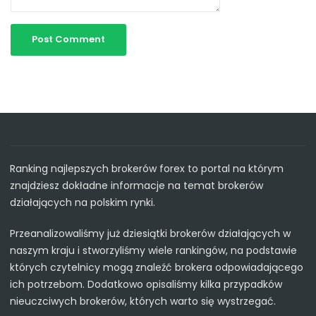
Ranking najlepszych brokerów forex to portal na którym
znajdziesz dokładne informacje na temat brokerów
działających na polskim rynki.
Przeanalizowaliśmy już dziesiątki brokerów działających w
naszym kraju i stworzyliśmy wiele rankingów, na podstawie
których czytelnicy mogą znaleźć brokera odpowiadającego
ich potrzebom. Dodatkowo opisaliśmy kilka przypadków
nieuczciwych brokerów, których warto się wystrzegać.