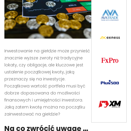
Inwestowanie na giełdzie może przynieść
znacznie wyższe zwroty niż tradycyjne
lokaty, czy obligacje, ale kluczowe jest
ustalenie początkowej kwoty, jaką
przeznaczy się na inwestycje.
Początkowa wartość portfela musi być
dobrze dopasowana do możliwości
finansowych i umiejętności inwestora.
Jaką zatem kwotę można na początku
zainwestować na giełdzie?
Na co zwrócić uwagę …