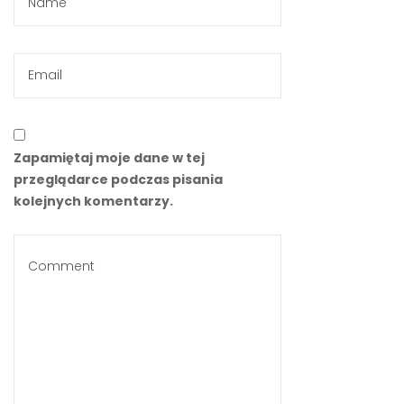
Zapamiętaj moje dane w tej
przeglądarce podczas pisania
kolejnych komentarzy.