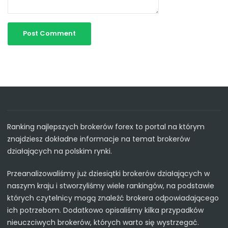
Ranking najlepszych brokerów forex to portal na którym
znajdziesz dokładne informacje na temat brokerów
działających na polskim rynki.
Przeanalizowaliśmy już dziesiątki brokerów działających w
naszym kraju i stworzyliśmy wiele rankingów, na podstawie
których czytelnicy mogą znaleźć brokera odpowiadającego
ich potrzebom. Dodatkowo opisaliśmy kilka przypadków
nieuczciwych brokerów, których warto się wystrzegać.