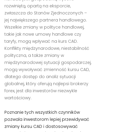
rozwiniętą, opartą na eksporcie,
zwłaszcza do Stanów Zjednoczonych –
jej największego partnera handlowego.
Wszelkie zmiany w polityce handlowej,
takie jak nowe umowy handlowe czy
taryfy, mogą wpływać na kurs CAD.
Konflikty międzynarodowe, niestabilność
polityczna, a także zmiany w
międzynarodowej sytuacji gospodarczej,
mogą wywoływać zmienność kursu CAD,
dlatego dostęp do analiz sytuacji
globalnej, który oferują najlepsi brokerzy
forex, jest dla inwestorów niezwykle
wartościowy.
Poznanie tych wszystkich czynników
pozwala inwestorom lepiej przewidywać
zmiany kursu CAD i dostosowywać