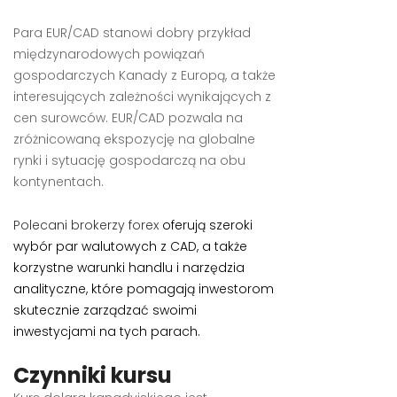
Para EUR/CAD stanowi dobry przykład
międzynarodowych powiązań
gospodarczych Kanady z Europą, a także
interesujących zależności wynikających z
cen surowców. EUR/CAD pozwala na
zróżnicowaną ekspozycję na globalne
rynki i sytuację gospodarczą na obu
kontynentach.
Polecani brokerzy forex
oferują szeroki
wybór par walutowych z CAD, a także
korzystne warunki handlu i narzędzia
analityczne, które pomagają inwestorom
skutecznie zarządzać swoimi
inwestycjami na tych parach.
Czynniki kursu