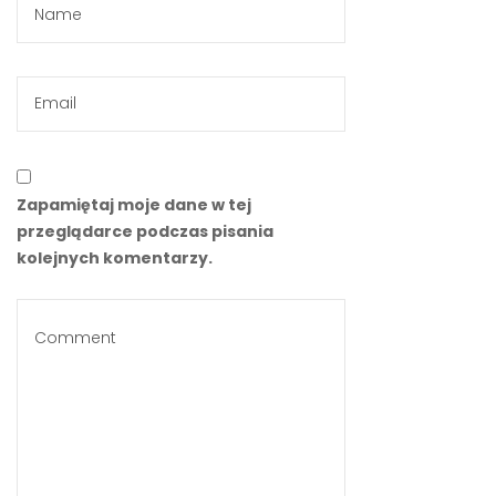
Zapamiętaj moje dane w tej
przeglądarce podczas pisania
kolejnych komentarzy.