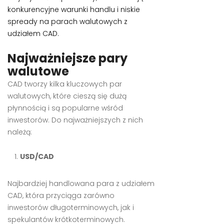
konkurencyjne warunki handlu i niskie
spready na parach walutowych z
udziałem CAD.
Najważniejsze pary
walutowe
CAD tworzy kilka kluczowych par
walutowych, które cieszą się dużą
płynnością i są popularne wśród
inwestorów. Do najważniejszych z nich
należą:
USD/CAD
Najbardziej handlowana para z udziałem
CAD, która przyciąga zarówno
inwestorów długoterminowych, jak i
spekulantów krótkoterminowych.