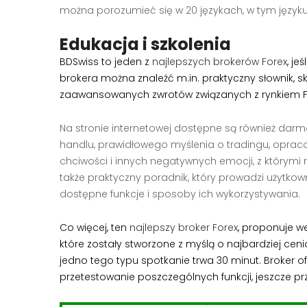
można porozumieć się w 20 językach, w tym język
Edukacja i szkolenia
BDSwiss to jeden z
najlepszych brokerów Forex
, je
brokera można znaleźć m.in. praktyczny słownik, s
zaawansowanych zwrotów związanych z rynkiem F
Na stronie internetowej dostępne są również dar
handlu, prawidłowego myślenia o tradingu, opracow
chciwości i innych negatywnych emocji, z którymi
także praktyczny poradnik, który prowadzi użytkow
dostępne funkcje i sposoby ich wykorzystywania.
Co więcej, ten
najlepszy broker Forex
, proponuje we
które zostały stworzone z myślą o najbardziej ceni
jedno tego typu spotkanie trwa 30 minut. Broker o
przetestowanie poszczególnych funkcji, jeszcze pr