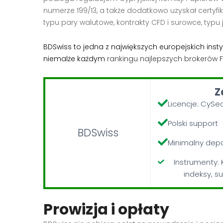
numerze 199/13, a także dodatkowo uzyskał certyf
typu pary walutowe, kontrakty CFD i surowce, typu j
BDSwiss to jedna z największych europejskich instyt
niemalże każdym
rankingu najlepszych brokerów F
Z
Licencje: CySe
Polski support
BDSwiss
Minimalny depo
Instrumenty: 
indeksy, s
Prowizja i opłaty