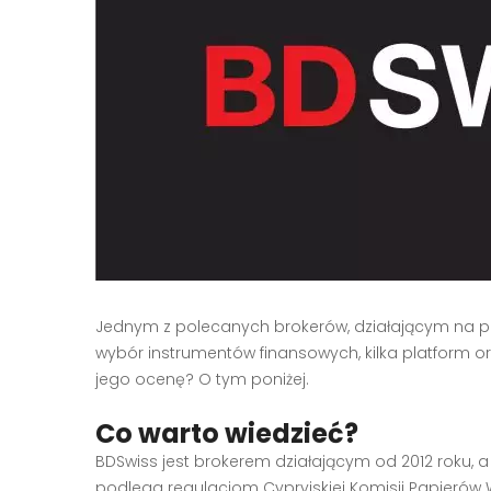
Jednym z polecanych brokerów, działającym na polsk
wybór instrumentów finansowych, kilka platform or
jego ocenę? O tym poniżej.
Co warto wiedzieć?
BDSwiss jest brokerem działającym od 2012 roku, a 
podlega regulacjom Cypryjskiej Komisji Papierów W