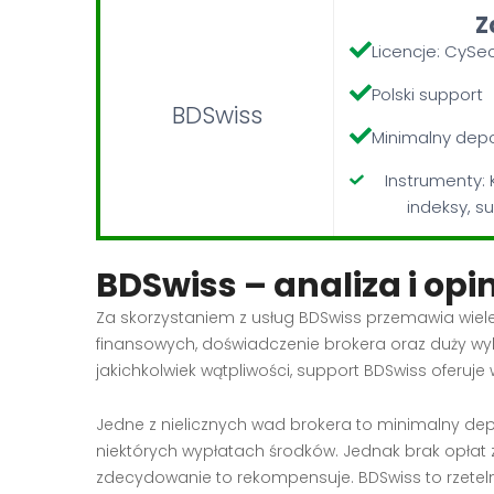
Z
Licencje: CySe
Polski support
BDSwiss
Minimalny depo
Instrumenty: 
indeksy, s
BDSwiss – analiza i opi
Za skorzystaniem z usług BDSwiss przemawia wiele 
finansowych, doświadczenie brokera oraz duży wy
jakichkolwiek wątpliwości, support BDSwiss oferuj
Jedne z nielicznych wad brokera to minimalny dep
niektórych wypłatach środków. Jednak brak opłat 
zdecydowanie to rekompensuje. BDSwiss to rzetelny