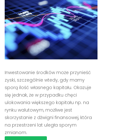
Inwestowanie środków może przynieść
zyski, szczególnie wtedy, gdy mamy
sporą ilość własnego kapitału. Okazuje
się jednak, że w przypadku chęci
ulokowania większego kapitału np. na
rynku walutowym, możliwe jest
skorzystanie z dźwigni finansowej, która
na przestrzeni lat uległa sporym
zmianom.