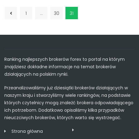
1
…
30
31
Ranking najlepszych brokerów forex to portal na którym
znajdziesz dokładne informacje na temat brokerów
działających na polskim rynki.
Przeanalizowaliśmy już dziesiątki brokerów działających w
naszym kraju i stworzyliśmy wiele rankingów, na podstawie
których czytelnicy mogą znaleźć brokera odpowiadającego
ich potrzebom. Dodatkowo opisaliśmy kilka przypadków
nieuczciwych brokerów, których warto się wystrzegać.
Strona główna