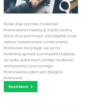
Rynek daje szerokie możliwości
finansowania inwestycji. Każda osoba,
która chce pomnożyć swój kapitał, może
wybrać inwestowanie w instrumenty
finansowe. Decydując się już na
konkretny sposób pomnażania kapitału
na rynku walutowym, istnieje możliwość
skorzystania z pomocnego
finansowania, jakim jest dźwignia
finansowa.
Read More