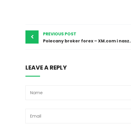
PREVIOUS POST
Polecany broker forex – 
LEAVE A REPLY