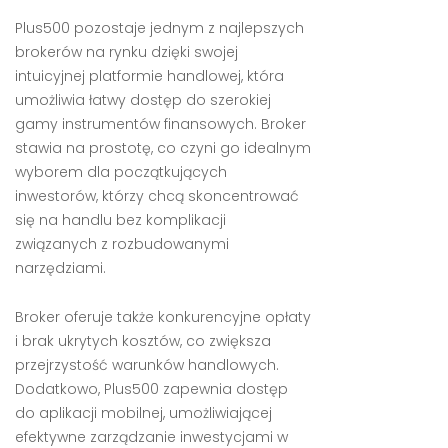
Plus500 pozostaje jednym z najlepszych
brokerów na rynku dzięki swojej
intuicyjnej platformie handlowej, która
umożliwia łatwy dostęp do szerokiej
gamy instrumentów finansowych. Broker
stawia na prostotę, co czyni go idealnym
wyborem dla początkujących
inwestorów, którzy chcą skoncentrować
się na handlu bez komplikacji
związanych z rozbudowanymi
narzędziami.
Broker oferuje także konkurencyjne opłaty
i brak ukrytych kosztów, co zwiększa
przejrzystość warunków handlowych.
Dodatkowo, Plus500 zapewnia dostęp
do aplikacji mobilnej, umożliwiającej
efektywne zarządzanie inwestycjami w