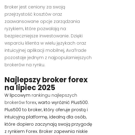
Broker jest ceniony za swoją
przejrzystość kosztów oraz
zaawansowane opcje zarządzania
ryzykiem, które pozwalają na
bezpieczniejsze inwestowanie. Dzięki
wsparciu klienta w wielu językach oraz
intuicyjnej aplikacji mobilnej, AvaTrade
pozostaje jednym z najpopularniejszych
brokerów na rynku.
Najlepszy broker forex
na lipiec 2025
W lipcowym
rankingu najlepszych
brokerów forex
, warto wyróżnić Plus500.
Plus500 to broker, który oferuje prostą i
intuicyjną platformę, idealną dla osób,
które dopiero zaczynają swoją przygodę
z rynkiem Forex. Broker zapewnia niskie