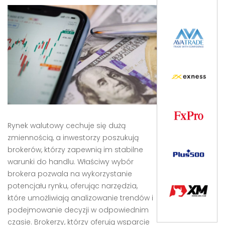
Rynek walutowy cechuje się dużą
zmiennością, a inwestorzy poszukują
brokerów, którzy zapewnią im stabilne
warunki do handlu. Właściwy wybór
brokera pozwala na wykorzystanie
potencjału rynku, oferując narzędzia,
które umożliwiają analizowanie trendów i
podejmowanie decyzji w odpowiednim
czasie. Brokerzy, którzy oferują wsparcie