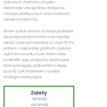
rynkowych. Platformy cTrader i
MetaTrader oferują łatwy dostęp do
narzędzi analitycznych oraz możliwość
handlu w trybie ECN.
Broker zyskał uznanie za swoje podejście
do przejrzystości kosztów oraz wysoką
jakość realizacji transakcji, co czyni FX Pro
jednym z najbardziej godnych zaufania
wyborów na rynku Forex. Warto także
podkreślić jego programy edukacyjne,
które pomagają użytkownikom lepiej
poznać rynki finansowe i rozwijać
strategie inwestycyjne.
Zalety
Spready
zaczynają