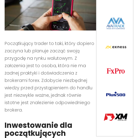
Początkujący trader to taki, który dopiero
zaczyna lub planuje zacząć swoją
przygodę na rynku walutowym. Z
założenia jest to osoba, która nie ma
żadnej praktyki i doświadczenia z
brokerami forex. Zdobycie niezbędnej
wiedzy przed przystąpieniem do handlu
jest niezwykle ważne, jednak równie
istotne jest znalezienie odpowiedniego
brokera.
Inwestowanie dla
początkujących