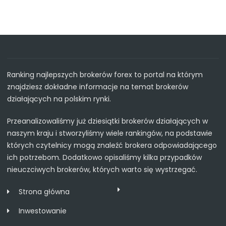
Ranking najlepszych brokerów forex to portal na którym
znajdziesz dokładne informacje na temat brokerów
działających na polskim rynki.
Przeanalizowaliśmy już dziesiątki brokerów działających w
naszym kraju i stworzyliśmy wiele rankingów, na podstawie
których czytelnicy mogą znaleźć brokera odpowiadającego
ich potrzebom. Dodatkowo opisaliśmy kilka przypadków
nieuczciwych brokerów, których warto się wystrzegać.
Strona główna
Inwestowanie