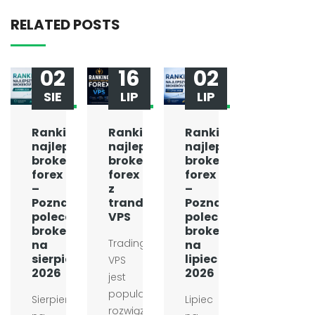
RELATED POSTS
02
16
02
SIE
LIP
LIP
Ranking
Ranking
Ranking
najlepszych
najlepszych
najlepszych
brokerów
brokerów
brokerów
forex
forex
forex
–
z
–
Poznaj
tranding
Poznaj
polecanych
VPS
polecanych
brokerów
brokerów
Trading
na
na
sierpień
lipiec
VPS
2026
2026
jest
popularnym
Sierpień
Lipiec
rozwiązaniem