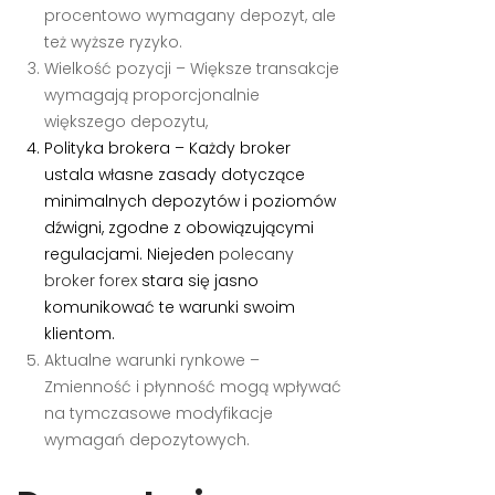
procentowo wymagany depozyt, ale
też wyższe ryzyko.
Wielkość pozycji – Większe transakcje
wymagają proporcjonalnie
większego depozytu,
Polityka brokera – Każdy broker
ustala własne zasady dotyczące
minimalnych depozytów i poziomów
dźwigni, zgodne z obowiązującymi
regulacjami. Niejeden
polecany
broker forex
stara się jasno
komunikować te warunki swoim
klientom.
Aktualne warunki rynkowe –
Zmienność i płynność mogą wpływać
na tymczasowe modyfikacje
wymagań depozytowych.