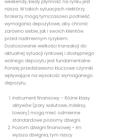
weekendy, kiedy płynność na rynku jest
niższa. W takich sytuacjach niektórzy
brokerzy mogą tymczasowo podnieść
wymagania depozytowe, aby chronić
zarówno siebie, jak i swoich klientów
przed nadmiernym ryzykiem.
Dostosowanie wielkości transakcji do
aktualnej sytuacji rynkowej i dostępnego
wolnego depozytu jest fundamentalne.
Poniżej przedstawiono kluczowe czynniki
wpływające na wysokość wymaganego
depozytu:
Instrument finansowy – Różne klasy
aktywów (pary walutowe, indeksy,
towary) mogą mieć odmienne
standardowe poziomy dźwigni.
Poziom dźwigni finansowej – Im
wyższa dźwignia, tym niższy