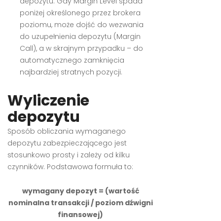
depozytu. Gdy Margin Level spada
poniżej określonego przez brokera
poziomu, może dojść do wezwania
do uzupełnienia depozytu (Margin
Call), a w skrajnym przypadku – do
automatycznego zamknięcia
najbardziej stratnych pozycji.
Wyliczenie
depozytu
Sposób obliczania wymaganego
depozytu zabezpieczającego jest
stosunkowo prosty i zależy od kilku
czynników. Podstawowa formuła to:
wymagany depozyt = (wartość
nominalna transakcji / poziom dźwigni
finansowej)