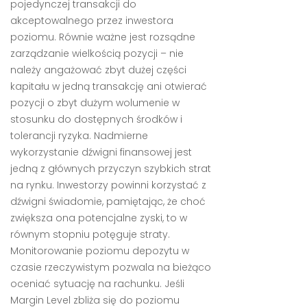
pojedynczej transakcji do
akceptowalnego przez inwestora
poziomu. Równie ważne jest rozsądne
zarządzanie wielkością pozycji – nie
należy angażować zbyt dużej części
kapitału w jedną transakcję ani otwierać
pozycji o zbyt dużym wolumenie w
stosunku do dostępnych środków i
tolerancji ryzyka. Nadmierne
wykorzystanie dźwigni finansowej jest
jedną z głównych przyczyn szybkich strat
na rynku. Inwestorzy powinni korzystać z
dźwigni świadomie, pamiętając, że choć
zwiększa ona potencjalne zyski, to w
równym stopniu potęguje straty.
Monitorowanie poziomu depozytu w
czasie rzeczywistym pozwala na bieżąco
oceniać sytuację na rachunku. Jeśli
Margin Level zbliża się do poziomu