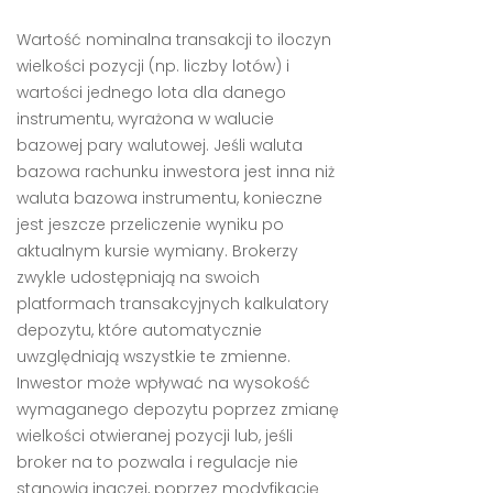
Wartość nominalna transakcji to iloczyn
wielkości pozycji (np. liczby lotów) i
wartości jednego lota dla danego
instrumentu, wyrażona w walucie
bazowej pary walutowej. Jeśli waluta
bazowa rachunku inwestora jest inna niż
waluta bazowa instrumentu, konieczne
jest jeszcze przeliczenie wyniku po
aktualnym kursie wymiany. Brokerzy
zwykle udostępniają na swoich
platformach transakcyjnych kalkulatory
depozytu, które automatycznie
uwzględniają wszystkie te zmienne.
Inwestor może wpływać na wysokość
wymaganego depozytu poprzez zmianę
wielkości otwieranej pozycji lub, jeśli
broker na to pozwala i regulacje nie
stanowią inaczej, poprzez modyfikację