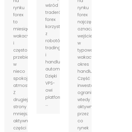
na
na
wśród
rynku
rynku
traderów
forex
forex
forex
to
najczęściej
korzystających
miesiąc
oznacza
z
wakacyjny
wejście
robotów
i
w
tradingowych
często
typowo
i
przebiega
wakacyjny
handlu
w
okres
automatycznego.
nieco
handlu.
Dzięki
spokojniejszej
Część
VPS-
atmosferze.
inwestorów
owi
Z
ogranicza
platforma
drugiej
wtedy
...
strony
aktywność,
mniejsza
przez
aktywność
co
części
rynek