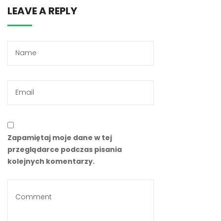
LEAVE A REPLY
Zapamiętaj moje dane w tej
przeglądarce podczas pisania
kolejnych komentarzy.