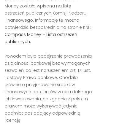
Money została wpisana na listę
ostrzeżeń publicznych Komisji Nadzoru
Finansowego. Informację tę można
potwierdzić bezpośrednio na stronie KNF:
Compass Money – Lista ostrzeżeń
publicznych.
Powodem było podejrzenie prowadzenia
działalności bankowej bez wymaganych
zezwoleń, co jest naruszeniem art. 171 ust.
1 ustawy Prawo bankowe. Chodziło
głównie o przyjmowanie środków
finansowych od klientów w celu dalszego
ich inwestowania, co zgodnie z polskim
prawem może wykonywać jedynie
podmiot posiadający odpowiednią
licencję.