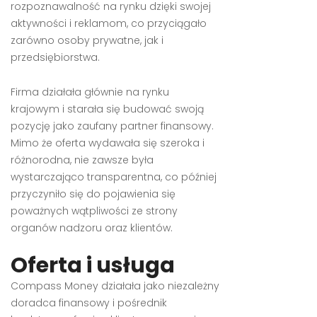
rozpoznawalność na rynku dzięki swojej
aktywności i reklamom, co przyciągało
zarówno osoby prywatne, jak i
przedsiębiorstwa.
Firma działała głównie na rynku
krajowym i starała się budować swoją
pozycję jako zaufany partner finansowy.
Mimo że oferta wydawała się szeroka i
różnorodna, nie zawsze była
wystarczająco transparentna, co później
przyczyniło się do pojawienia się
poważnych wątpliwości ze strony
organów nadzoru oraz klientów.
Oferta i usługa
Compass Money działała jako niezależny
doradca finansowy i pośrednik