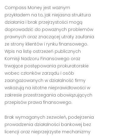
Compass Money jest ważnym
przykładem na to, jak niejasna struktura
działania i brak przejrzystości mogą
doprowadzić do poważnych problemów
prawnych oraz znaczącej utraty zaufania
ze strony klientów i rynku finansowego.
Wpis na listę ostrzeżeń publicznych
Komisji Nadzoru Finansowego oraz
trwające postępowania prokuratorskie
wobec członków zarządu i osób
zaangażowanych w działalność firmy
wskazują na istotne nieprawidłowości w
zakresie przestrzegania obowiązujących
przepisów prawa finansowego.
Brak wymaganych zezwoleń, podejrzenia
prowadzenia działalności bankowej bez
licencji oraz nieprzejrzyste mechanizmy