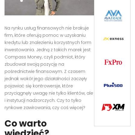
Na rynku usług finansowych nie brakuje
firm, które oferują pomoc w uzyskaniu
kredytu lub znalezieniu korzystnych form
inwestowania. Jedną z takich marek jest
Compass Money, czyli podmiot, który
zbudował swoją pozycję na
pośrednictwie finansowym. Z czasem
jednak wokół jego działalności zaczęły
pojawiać się kontrowersje, które
przyciągnęły uwagę nie tylko klientów, ale
i instytucji nadzorczych. Czy to tylko
rynkowe zawirowania, czy coś więcej?
Co warto
wiedzieć?