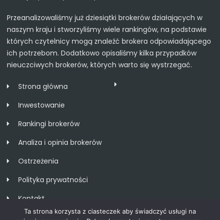
Przeanalizowaliśmy już dziesiątki brokerów działających w
naszym kraju i stworzyliśmy wiele rankingów, na podstawie
których czytelnicy mogą znaleźć brokera odpowiadającego
ich potrzebom. Dodatkowo opisaliśmy kilka przypadków
nieuczciwych brokerów, których warto się wystrzegać.
Strona główna
Inwestowanie
Rankingi brokerów
Analiza i opinia brokerów
Ostrzeżenia
Polityka prywatności
Kontakt
Ta strona korzysta z ciasteczek aby świadczyć usługi na