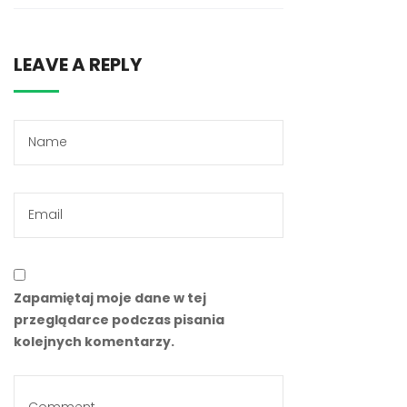
LEAVE A REPLY
Zapamiętaj moje dane w tej
przeglądarce podczas pisania
kolejnych komentarzy.