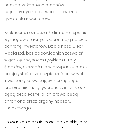
nadzorowi żadnych organów
regulacyjnych, co stwarza poważne
ryzyko dla inwestorów.
Brak licencji oznacza, że firma nie spełnia
wymogów prawnych, które mają na celu
ochronę inwestorów. Działalność Clear
Media Ltd. bez odpowiednich zezwoleń
wiąże się z wysokim ryzykiem utraty
środków, szczególnie w przypadku braku
przejrzystości i zabezpieczeń prawnych.
Inwestorzy korzystający z usług tego
brokera nie mają gwarancji, że ich środki
będą bezpieczne, a ich prawa będą
chronione przez organy nadzoru
finansowego.
Prowadzenie działalności brokerskiej bez