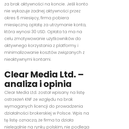
za brak aktywności na koncie. Jeśli konto
nie wykazuje żadnej aktywności przez
okres 6 miesięcy, firma pobiera
miesięczną opłatę za utrzymanie konta,
która wynosi 30 USD. Opłata ta ma na
celu zmotywowanie użytkowników do
aktywnego korzystania z platformy i
minimalizowanie kosztów związanych z
nieaktywnymi kontami.
Clear Media Ltd. –
analiza i opinia
Clear Media Ltd. został wpisany na listę
ostrzeżeń KNF ze względu na brak
wymaganych licencji do prowadzenia
działalności brokerskiej w Polsce. Wpis na
tę listę oznacza, że firma ta działa
nielegalnie na rynku polskim, nie podlega