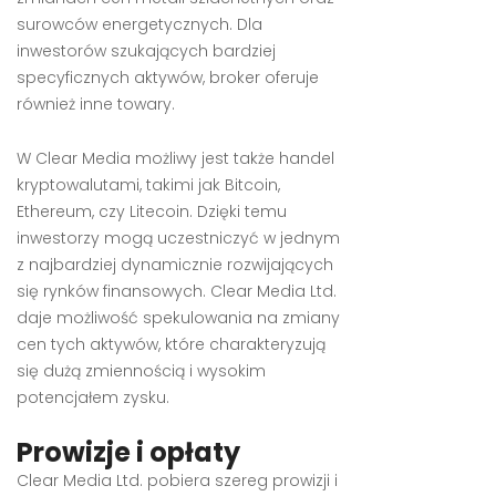
surowców energetycznych. Dla
inwestorów szukających bardziej
specyficznych aktywów, broker oferuje
również inne towary.
W Clear Media możliwy jest także handel
kryptowalutami, takimi jak Bitcoin,
Ethereum, czy Litecoin. Dzięki temu
inwestorzy mogą uczestniczyć w jednym
z najbardziej dynamicznie rozwijających
się rynków finansowych. Clear Media Ltd.
daje możliwość spekulowania na zmiany
cen tych aktywów, które charakteryzują
się dużą zmiennością i wysokim
potencjałem zysku.
Prowizje i opłaty
Clear Media Ltd. pobiera szereg prowizji i