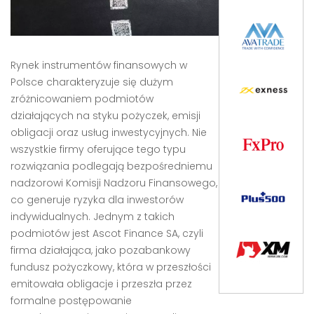
Rynek instrumentów finansowych w
Polsce charakteryzuje się dużym
zróżnicowaniem podmiotów
działających na styku pożyczek, emisji
obligacji oraz usług inwestycyjnych. Nie
wszystkie firmy oferujące tego typu
rozwiązania podlegają bezpośredniemu
nadzorowi Komisji Nadzoru Finansowego,
co generuje ryzyka dla inwestorów
indywidualnych. Jednym z takich
podmiotów jest Ascot Finance SA, czyli
firma działająca, jako pozabankowy
fundusz pożyczkowy, która w przeszłości
emitowała obligacje i przeszła przez
formalne postępowanie