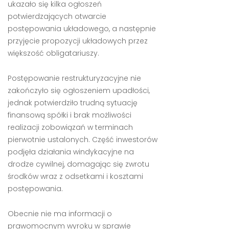
ukazało się kilka ogłoszeń
potwierdzających otwarcie
postępowania układowego, a następnie
przyjęcie propozycji układowych przez
większość obligatariuszy.
Postępowanie restrukturyzacyjne nie
zakończyło się ogłoszeniem upadłości,
jednak potwierdziło trudną sytuację
finansową spółki i brak możliwości
realizacji zobowiązań w terminach
pierwotnie ustalonych. Część inwestorów
podjęła działania windykacyjne na
drodze cywilnej, domagając się zwrotu
środków wraz z odsetkami i kosztami
postępowania.
Obecnie nie ma informacji o
prawomocnym wyroku w sprawie