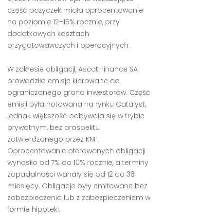
część pożyczek miała oprocentowanie
na poziomie 12–15% rocznie, przy
dodatkowych kosztach
przygotowawczych i operacyjnych.
W zakresie obligacji, Ascot Finance SA
prowadziła emisje kierowane do
ograniczonego grona inwestorów. Część
emisji była notowana na rynku Catalyst,
jednak większość odbywała się w trybie
prywatnym, bez prospektu
zatwierdzonego przez KNF.
Oprocentowanie oferowanych obligacji
wynosiło od 7% do 10% rocznie, a terminy
zapadalności wahały się od 12 do 36
miesięcy. Obligacje były emitowane bez
zabezpieczenia lub z zabezpieczeniem w
formie hipoteki.