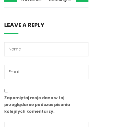
LEAVE A REPLY
Zapamiętaj moje dane w tej
przeglądarce podczas pisania
kolejnych komentarzy.