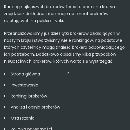
Ranking najlepszych brokerów forex to portal na którym
znajdziesz dokładne informacje na temat brokerów
działających na polskim rynki.
Przeanalizowaliśmy już dziesiątki brokerów działających w
naszym kraju i stworzyliśmy wiele rankingów, na podstawie
których czytelnicy mogą znaleźć brokera odpowiadającego
ich potrzebom. Dodatkowo opisaliśmy kilka przypadków
nieuczciwych brokerów, których warto się wystrzegać.
Strona główna
Inwestowanie
Rankingi brokerów
Analiza i opinia brokerów
Ostrzeżenia
Polityka prywatności