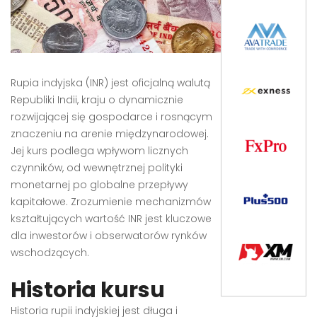
Rupia indyjska (INR) jest oficjalną walutą
Republiki Indii, kraju o dynamicznie
rozwijającej się gospodarce i rosnącym
znaczeniu na arenie międzynarodowej.
Jej kurs podlega wpływom licznych
czynników, od wewnętrznej polityki
monetarnej po globalne przepływy
kapitałowe. Zrozumienie mechanizmów
kształtujących wartość INR jest kluczowe
dla inwestorów i obserwatorów rynków
wschodzących.
Historia kursu
Historia rupii indyjskiej jest długa i