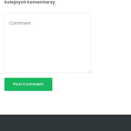
kolejnych komentarzy.