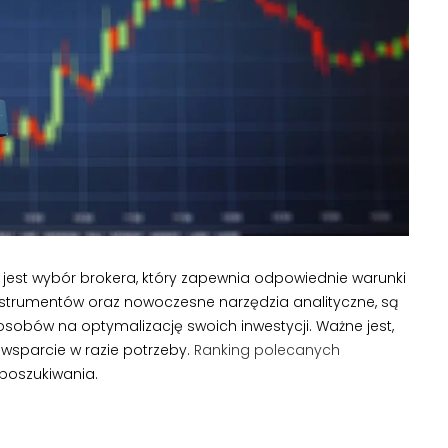
jest wybór brokera, który zapewnia odpowiednie warunki
 instrumentów oraz nowoczesne narzędzia analityczne, są
osobów na optymalizację swoich inwestycji. Ważne jest,
wsparcie w razie potrzeby.
Ranking polecanych
 poszukiwania.