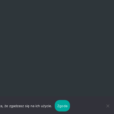
a, że zgadzasz się na ich użycie.
Zgoda