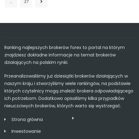
…
37
Ranking najlepszych brokerów forex to portal na którym
znajdziesz dokładne informacje na temat brokerów
działających na polskim rynki.
Przeanalizowaliśmy już dziesiątki brokerów działających w
naszym kraju i stworzyliśmy wiele rankingów, na podstawie
których czytelnicy mogą znaleźć brokera odpowiadającego
ich potrzebom. Dodatkowo opisaliśmy kilka przypadków
nieuczciwych brokerów, których warto się wystrzegać.
Strona główna
Inwestowanie