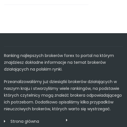
Ranking najlepszych brokerów forex to portal na którym
znajdziesz dokładne informacje na temat brokerów
działających na polskim rynki.
Przeanalizowaliśmy już dziesiątki brokerów działających w
naszym kraju i stworzyliśmy wiele rankingów, na podstawie
których czytelnicy mogą znaleźć brokera odpowiadającego
ich potrzebom. Dodatkowo opisaliśmy kilka przypadków
nieuczciwych brokerów, których warto się wystrzegać.
Strona główna