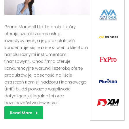
Grand Marshall Ltd. to broker, który
oferuje szeroki zakres usług
inwestycyjnych, a jego działalność
koncentruje się na umożliwieniu klientom
handlu różnymi instrumentami
finansowymi. Choć firma oferuje
konkurencyjne warunki i szeroką ofertę
produktów, jej obecność na liście
ostrzeżeń Komisji Nadzoru Finansowego
(KNF) budzi poważne wątpliwości
dotyczące jej legalności oraz
bezpieczeństwa inwestycji.
Read More